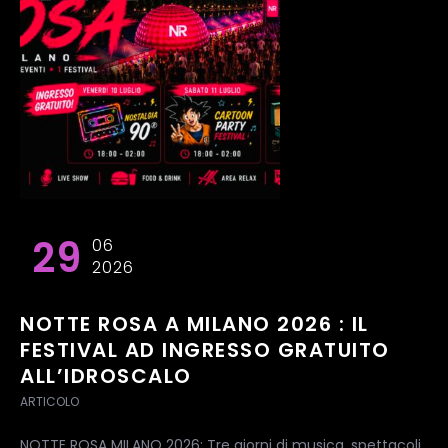
29
06
2026
NOTTE ROSA A MILANO 2026 : IL
FESTIVAL AD INGRESSO GRATUITO
ALL’IDROSCALO
ARTICOLO
NOTTE ROSA MILANO 2026: Tre giorni di musica, spettacoli,