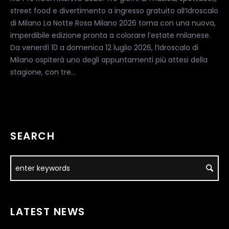
street food e divertimento a ingresso gratuito all’Idroscalo
di Milano La Notte Rosa Milano 2026 torna con una nuova,
imperdibile edizione pronta a colorare l’estate milanese.
Da venerdì 10 a domenica 12 luglio 2026, l’Idroscalo di
Milano ospiterà uno degli appuntamenti più attesi della
stagione, con tre...
SEARCH
LATEST NEWS