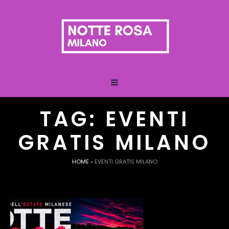
TAG:
EVENTI
GRATIS MILANO
HOME
»
EVENTI GRATIS MILANO