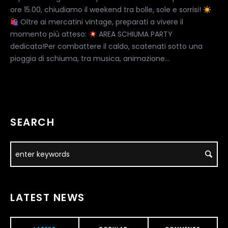
ore 15.00, chiudiamo il weekend tra bolle, sole e sorrisi!
Oltre ai mercatini vintage, preparati a vivere il
momento più atteso:
AREA SCHIUMA PARTY
dedicata!Per combattere il caldo, scatenati sotto una
pioggia di schiuma, tra musica, animazione...
SEARCH
LATEST NEWS