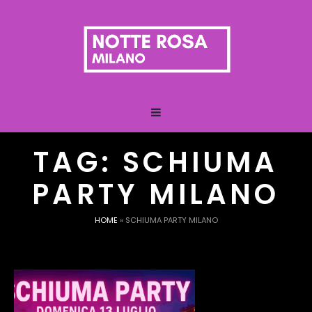
TAG:
SCHIUMA
PARTY MILANO
HOME
»
SCHIUMA PARTY MILANO