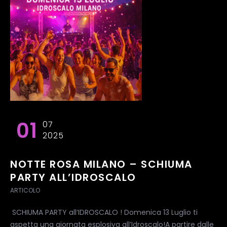
01
07
2025
NOTTE ROSA MILANO – SCHIUMA
PARTY ALL’IDROSCALO
ARTICOLO
SCHIUMA PARTY all’IDROSCALO ! Domenica 13 Luglio ti
aspetta una giornata esplosiva all’Idroscalo!A partire dalle